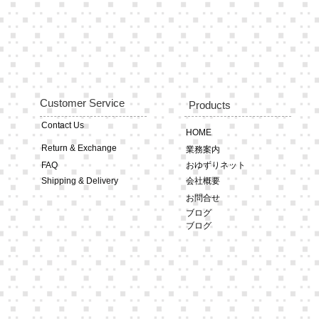
Customer Service
Products
Contact Us
HOME
Return & Exchange
業務案内
FAQ
おゆずりネット
Shipping & Delivery
会社概要
お問合せ
ブログ
ブログ